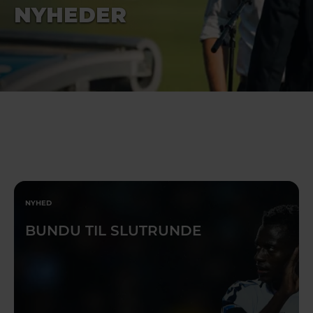
NYHEDER
NYHED
BUNDU TIL SLUTRUNDE