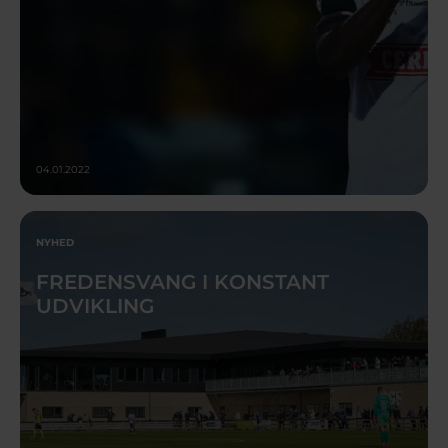
04.01.2022
NYHED
FREDENSVANG I KONSTANT
UDVIKLING