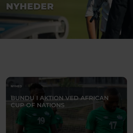
NYHEDER
NYHED
BUNDU I AKTION VED AFRICAN
CUP OF NATIONS