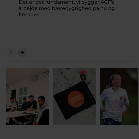
Det er det fundament, vi bygger AGF's
arbejde med bæredygtighed på nu og
fremover.