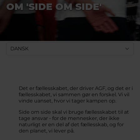
OM 'SIDE OM SIDE'
Det er fællesskabet, der driver AGF, og det er i
fællesskabet, vi sammen gør en forskel. Vi vil
vinde uanset, hvor vi tager kampen op.
Side om side skal vi bruge fællesskabet til at
tage ansvar - for de mennesker, der ikke
naturligt er en del af det fællesskab, og for
den planet, vi lever på.