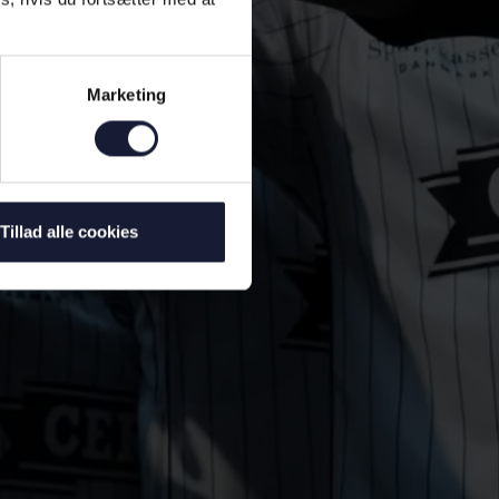
Marketing
Tillad alle cookies