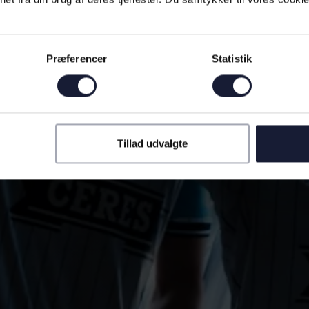
Præferencer
Statistik
Tillad udvalgte