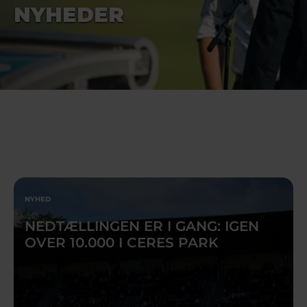
NYHEDER
NYHED
NEDTÆLLINGEN ER I GANG: IGEN
OVER 10.000 I CERES PARK