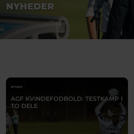
NYHEDER
NYHED
AGF KVINDEFODBOLD: TESTKAMP I
TO DELE