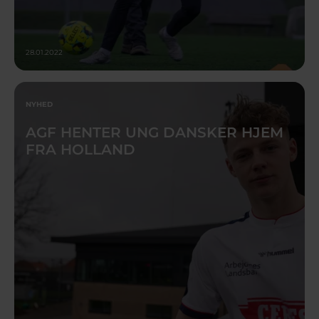
28.01.2022
NYHED
AGF HENTER UNG DANSKER HJEM
FRA HOLLAND