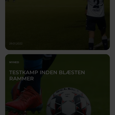
29.01.2022
NYHED
TESTKAMP INDEN BLÆSTEN
RAMMER