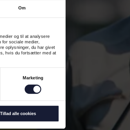
Om
 medier og til at analysere
 for sociale medier,
e oplysninger, du har givet
s, hvis du fortsætter med at
Marketing
Tillad alle cookies