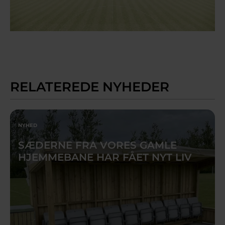
RELATEREDE NYHEDER
NYHED
SÆDERNE FRA VORES GAMLE
HJEMMEBANE HAR FÅET NYT LIV