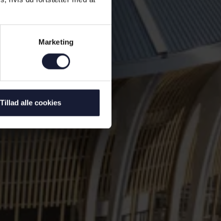
Marketing
Tillad alle cookies