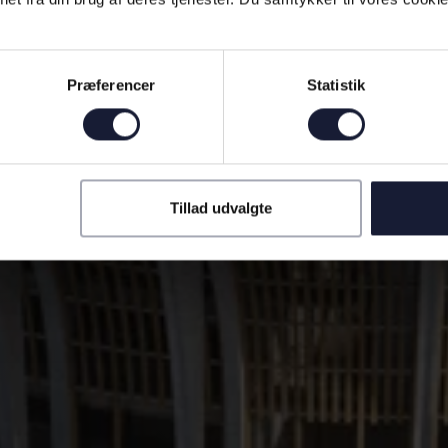
Præferencer
Statistik
Tillad udvalgte