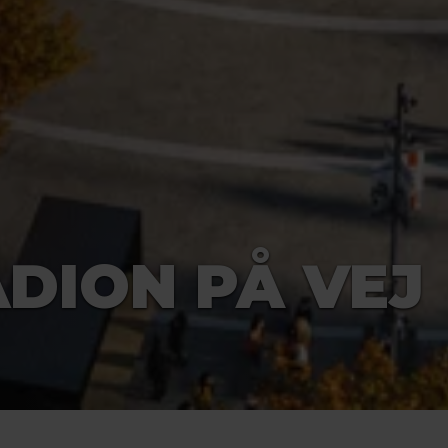
ADION PÅ VEJ