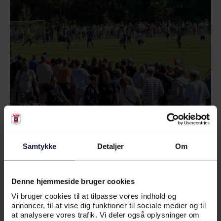
23.06.2026
NYHED
Samtykke
Detaljer
Om
VI SES I EBELTOFT
Denne hjemmeside bruger cookies
Vi bruger cookies til at tilpasse vores indhold og
annoncer, til at vise dig funktioner til sociale medier og til
at analysere vores trafik. Vi deler også oplysninger om