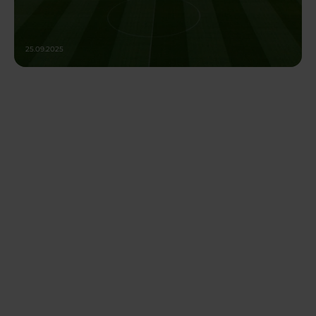
25.09.2025