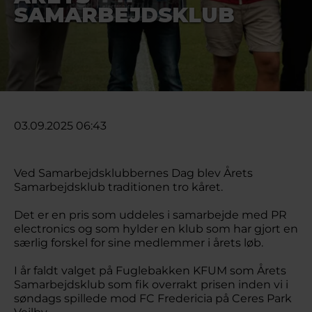
SAMARBEJDSKLUB
03.09.2025 06:43
Ved Samarbejdsklubbernes Dag blev Årets
Samarbejdsklub traditionen tro kåret.
Det er en pris som uddeles i samarbejde med PR
electronics og som hylder en klub som har gjort en
særlig forskel for sine medlemmer i årets løb.
I år faldt valget på Fuglebakken KFUM som Årets
Samarbejdsklub som fik overrakt prisen inden vi i
søndags spillede mod FC Fredericia på Ceres Park