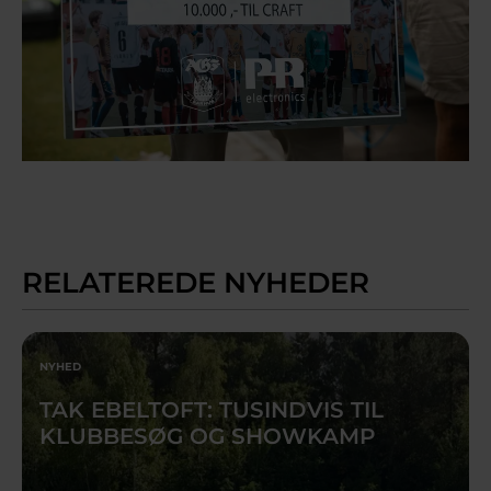
RELATEREDE NYHEDER
NYHED
TAK EBELTOFT: TUSINDVIS TIL
KLUBBESØG OG SHOWKAMP