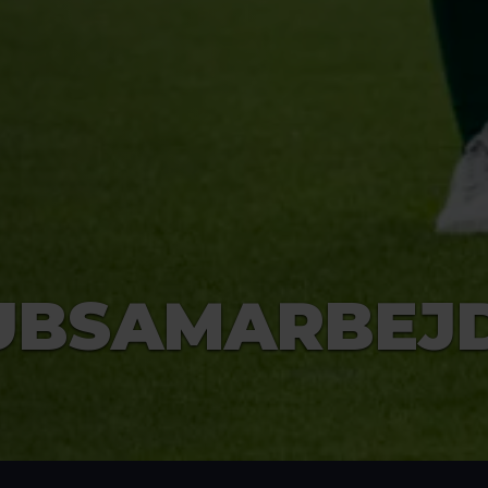
UBSAMARBEJ