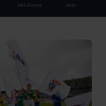
AKS Events
AKS+