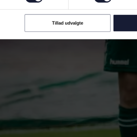
Tillad udvalgte