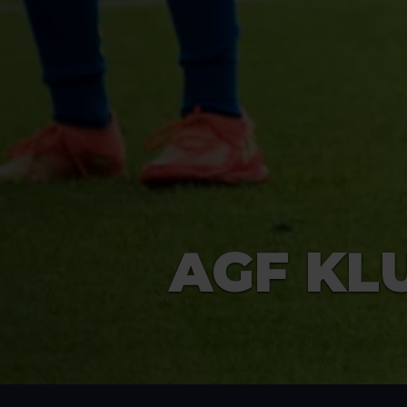
AGF KL