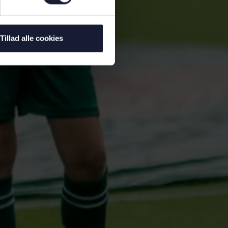
Tillad alle cookies