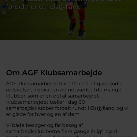
Om AGF Klubsamarbejde
AGF Klubsamarbejde har til formål at give gode
oplevelser, inspiration og netværk til de mange
klubber, som er en del af samarbejdet.
Klubsamarbejdet tæller i dag 60
samarbejdsklubber fordelt rundt i Østjylland, og vi
er glade for hver og en af dem.
Vi både besøger og får besøg af
samarbejdsklubberne flere gange årligt, og vi