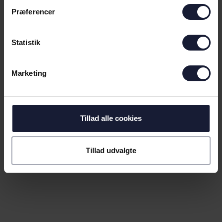
Præferencer
Statistik
Marketing
Tillad alle cookies
Tillad udvalgte