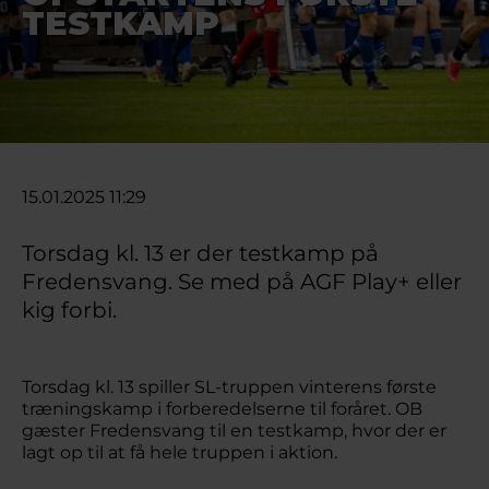
TESTKAMP
15.01.2025 11:29
Torsdag kl. 13 er der testkamp på
Fredensvang. Se med på AGF Play+ eller
kig forbi.
Torsdag kl. 13 spiller SL-truppen vinterens første
træningskamp i forberedelserne til foråret. OB
gæster Fredensvang til en testkamp, hvor der er
lagt op til at få hele truppen i aktion.