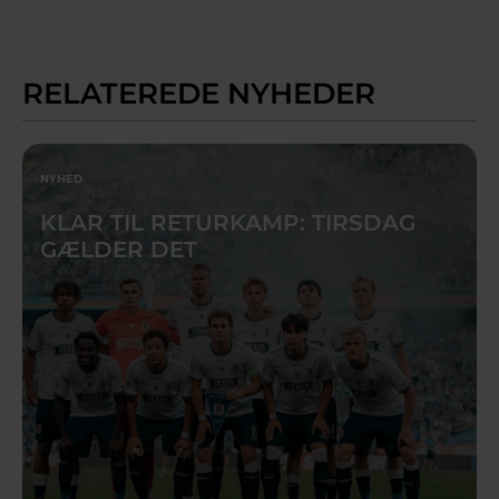
RELATEREDE NYHEDER
NYHED
KLAR TIL RETURKAMP: TIRSDAG
GÆLDER DET