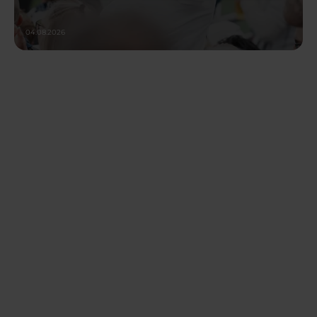
04.08.2026