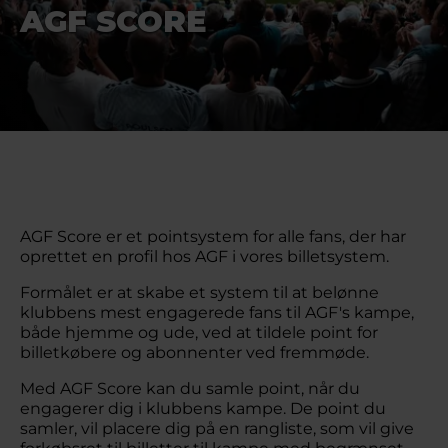
AGF SCORE
AGF Score er et pointsystem for alle fans, der har
oprettet en profil hos AGF i vores billetsystem.
Formålet er at skabe et system til at belønne
klubbens mest engagerede fans til AGF's kampe,
både hjemme og ude, ved at tildele point for
billetkøbere og abonnenter ved fremmøde.
Med AGF Score kan du samle point, når du
engagerer dig i klubbens kampe. De point du
samler, vil placere dig på en rangliste, som vil give