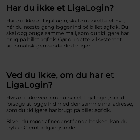
Har du ikke et LigaLogin?
Har du ikke et LigaLogin, skal du oprette et nyt,
når du næste gang logger ind på billet.agf.dk. Du
skal dog bruge samme mail, som du tidligere har
brug på billet.agf.dk. Gør du dette vil systemet
automatisk genkende din bruger.
Ved du ikke, om du har et
LigaLogin?
Hvis du ikke ved, om du har et LigaLogin, skal du
forsøge at logge ind med den samme mailadresse,
som du tidligere har brugt på billet.agf.dk.
Bliver du mødt af nedenstående besked, kan du
trykke
Glemt adgangskode
.