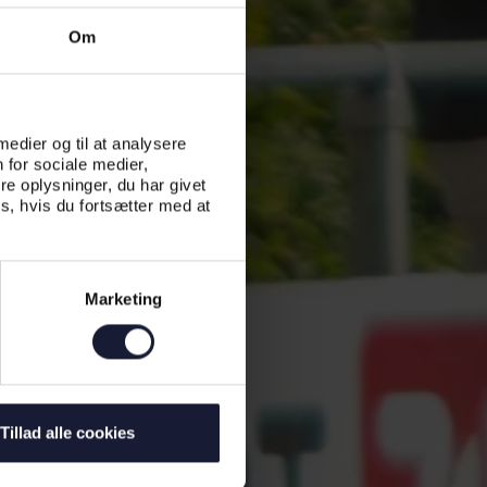
Om
 medier og til at analysere
 for sociale medier,
e oplysninger, du har givet
s, hvis du fortsætter med at
Marketing
Tillad alle cookies