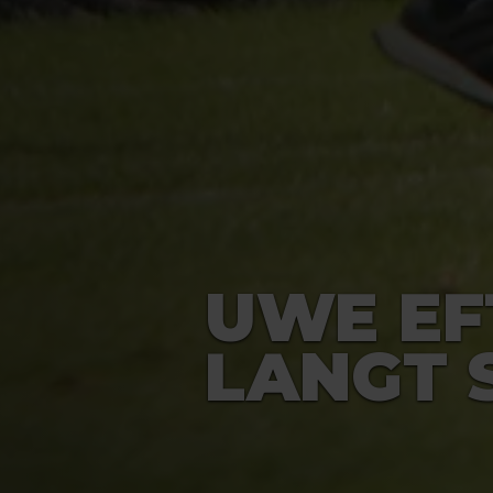
UWE EF
LANGT 