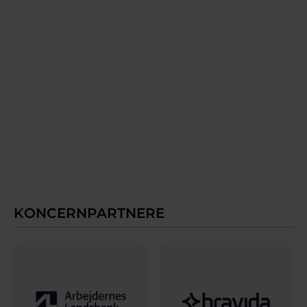
KONCERNPARTNERE