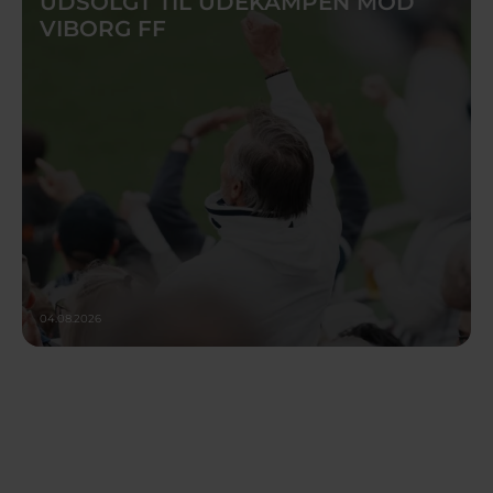
UDSOLGT TIL UDEKAMPEN MOD
VIBORG FF
04.08.2026