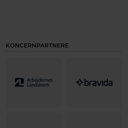
KONCERNPARTNERE