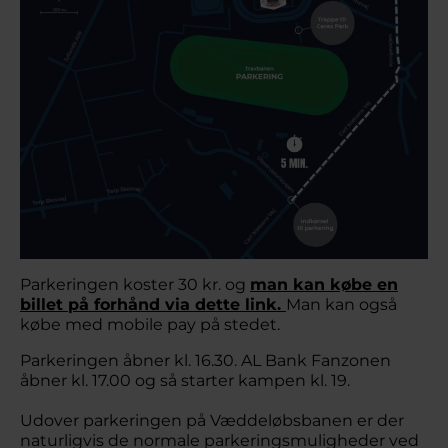
Parkeringen koster 30 kr. og
man kan købe en
billet på forhånd via dette link.
Man kan også
købe med mobile pay på stedet.
Parkeringen åbner kl. 16.30. AL Bank Fanzonen
åbner kl. 17.00 og så starter kampen kl. 19.
Udover parkeringen på Væddeløbsbanen er der
naturligvis de normale parkeringsmuligheder ved