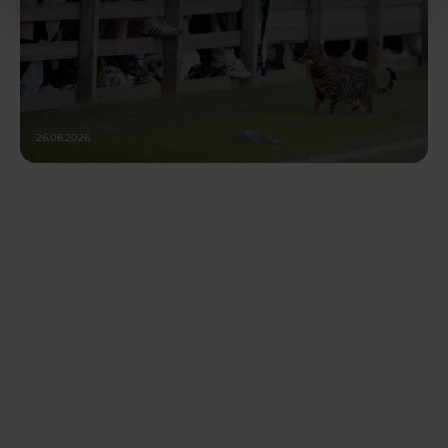
26.06.2026