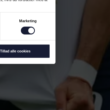
Marketing
Tillad alle cookies