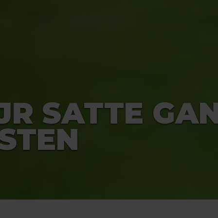
JR SATTE GAN
STEN