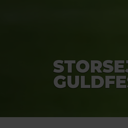
STORSE
GULDFE