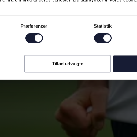
Præferencer
Statistik
Tillad udvalgte