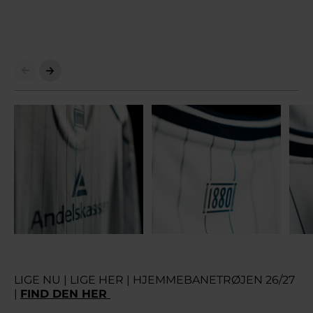
LIGE NU | LIGE HER | HJEMMEBANETRØJEN 26/27
|
FIND DEN HER