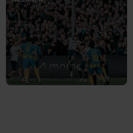
23.07.2026