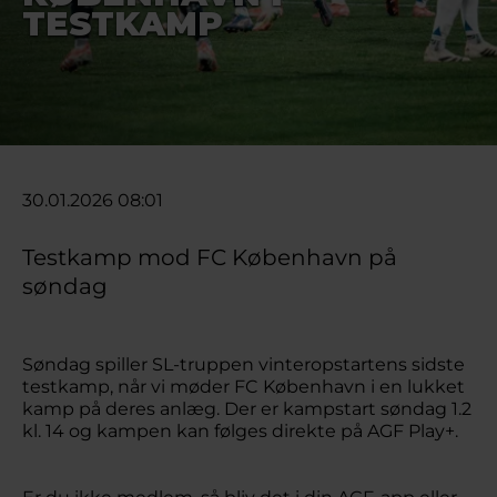
TESTKAMP
30.01.2026 08:01
Testkamp mod FC København på
søndag
Søndag spiller SL-truppen vinteropstartens sidste
testkamp, når vi møder FC København i en lukket
kamp på deres anlæg. Der er kampstart søndag 1.2
kl. 14 og kampen kan følges direkte på AGF Play+.