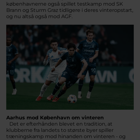
københavnerne også spillet testkamp mod SK
Brann og Sturm Graz tidligere i deres vinteropstart,
og nu altså også mod AGF.
Aarhus mod København om vinteren
Det er efterhånden blevet en tradition, at
klubberne fra landets to største byer spiller
træningskamp mod hinanden om vinteren - og