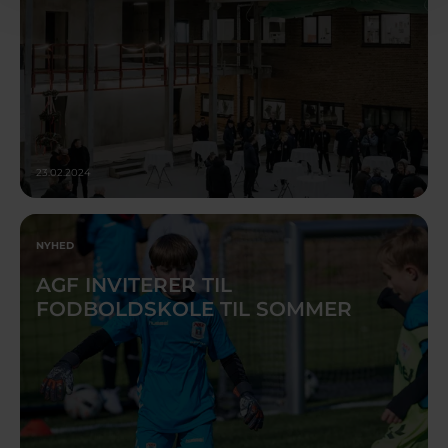
23.02.2024
NYHED
AGF INVITERER TIL
FODBOLDSKOLE TIL SOMMER