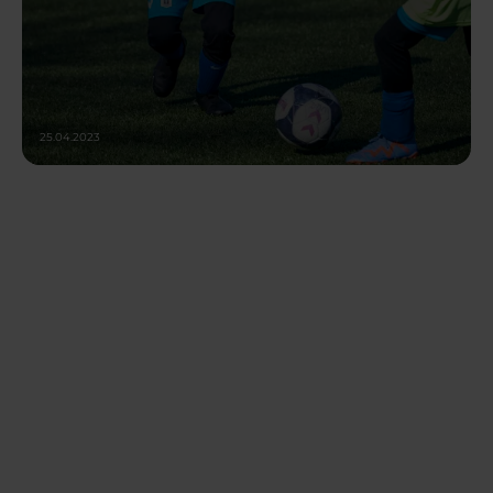
25.04.2023