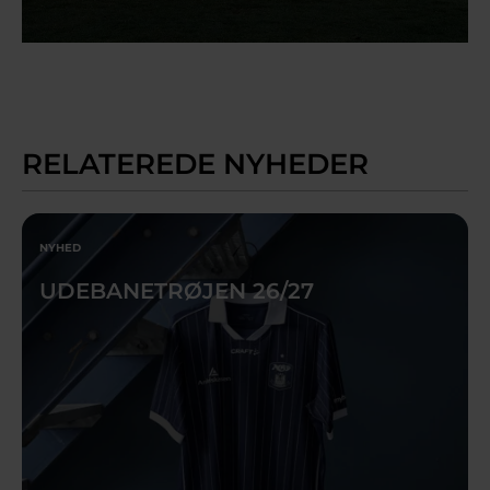
RELATEREDE NYHEDER
NYHED
UDEBANETRØJEN 26/27