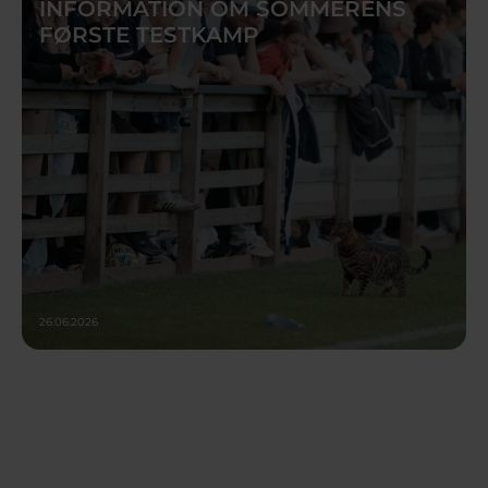
INFORMATION OM SOMMERENS
FØRSTE TESTKAMP
26.06.2026