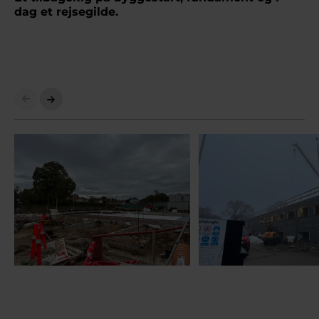
dag et rejsegilde.