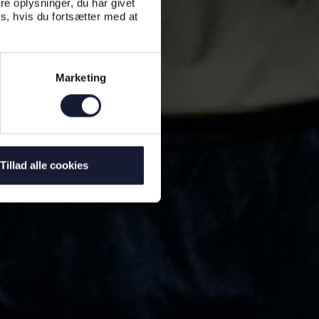
e oplysninger, du har givet
s, hvis du fortsætter med at
Marketing
Tillad alle cookies