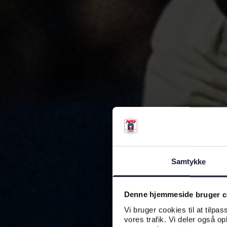
Samtykke
Denne hjemmeside bruger c
Vi bruger cookies til at tilpas
vores trafik. Vi deler også o