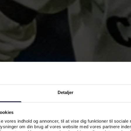
Detaljer
ookies
se vores indhold og annoncer, til at vise dig funktioner til sociale
plysninger om din brug af vores website med vores partnere inden