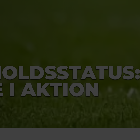
OLDSSTATUS
 I AKTION