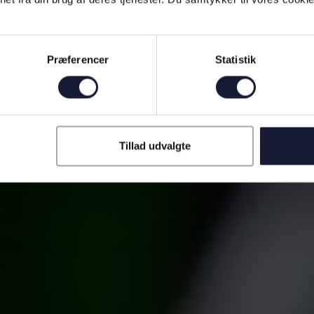
Præferencer
Statistik
Tillad udvalgte