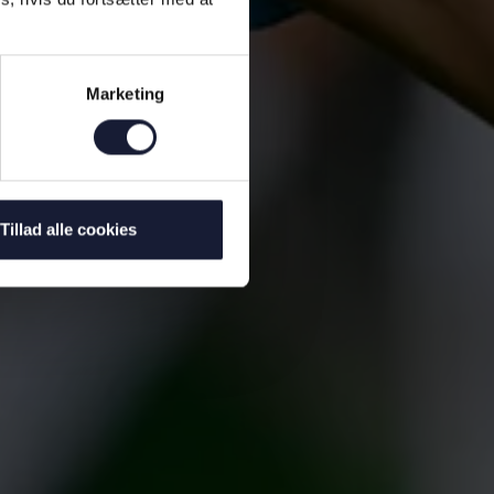
Marketing
Tillad alle cookies