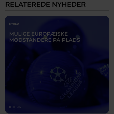
RELATEREDE NYHEDER
NYHED
MULIGE EUROPÆISKE
MODSTANDERE PÅ PLADS
03.08.2026