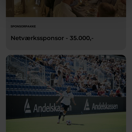
SPONSORPAKKE
Netværkssponsor - 35.000,-