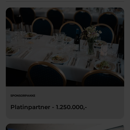
SPONSORPAKKE
Platinpartner - 1.250.000,-