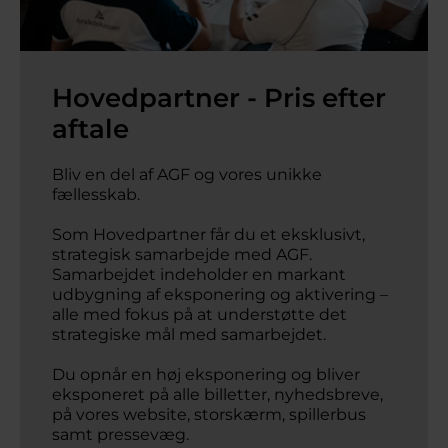
Hovedpartner - Pris efter
aftale
Bliv en del af AGF og vores unikke 
fællesskab. 

Som Hovedpartner får du et eksklusivt, 
strategisk samarbejde med AGF.

Samarbejdet indeholder en markant 
udbygning af eksponering og aktivering – 
alle med fokus på at understøtte det 
strategiske mål med samarbejdet.

Du opnår en høj eksponering og bliver 
eksponeret på alle billetter, nyhedsbreve, 
på vores website, storskærm, spillerbus 
samt pressevæg.