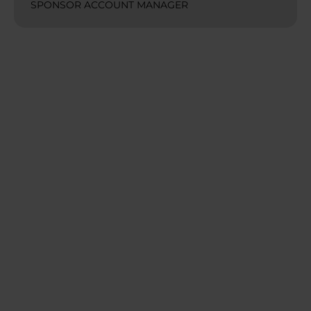
SPONSOR ACCOUNT MANAGER