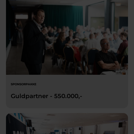
SPONSORPAKKE
Guldpartner - 550.000,-