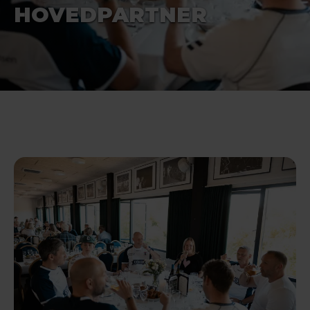
HOVEDPARTNER