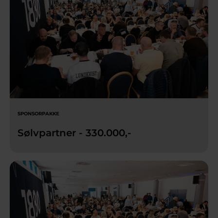
SPONSORPAKKE
Sølvpartner - 330.000,-