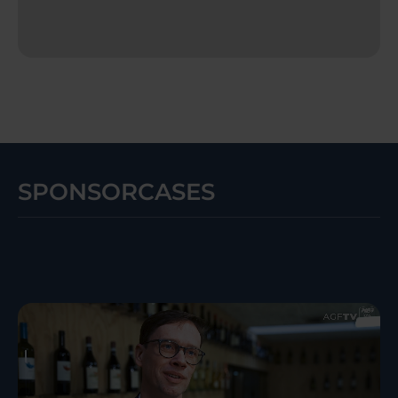
SPONSORCASES