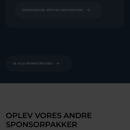
SPONSORCASE: ØSTJYSK VINFORSYNING
SE ALLE SPONSCORCASES
OPLEV VORES ANDRE
SPONSORPAKKER