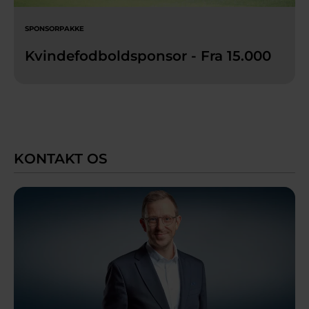
SPONSORPAKKE
Kvindefodboldsponsor - Fra 15.000
KONTAKT OS