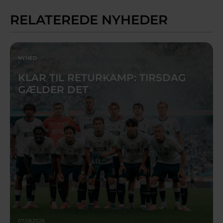
RELATEREDE NYHEDER
NYHED
KLAR TIL RETURKAMP: TIRSDAG
GÆLDER DET
07.08.2026