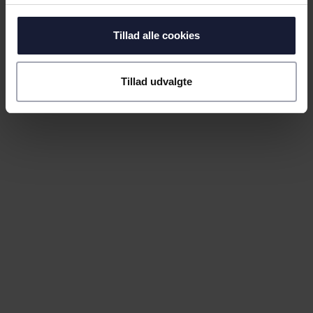
Tillad alle cookies
Tillad udvalgte
30.07.2026