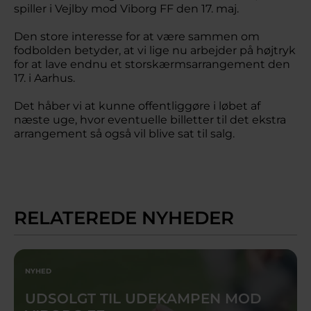
spiller i Vejlby mod Viborg FF den 17. maj.
Den store interesse for at være sammen om
fodbolden betyder, at vi lige nu arbejder på højtryk
for at lave endnu et storskærmsarrangement den
17. i Aarhus.
Det håber vi at kunne offentliggøre i løbet af
næste uge, hvor eventuelle billetter til det ekstra
arrangement så også vil blive sat til salg.
RELATEREDE NYHEDER
NYHED
UDSOLGT TIL UDEKAMPEN MOD