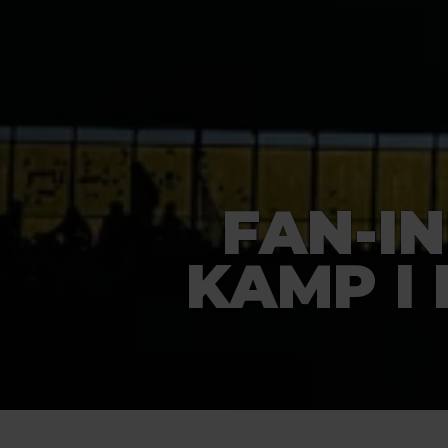
FAN-IN
KAMP I