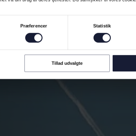
Præferencer
Statistik
Tillad udvalgte