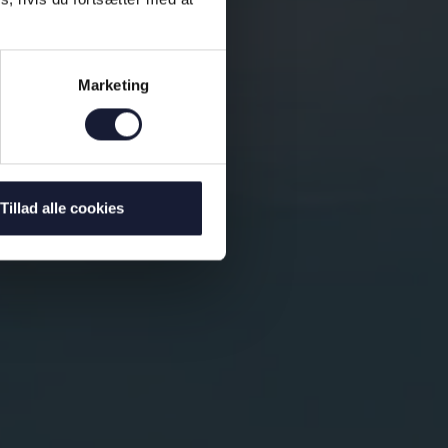
Marketing
Tillad alle cookies