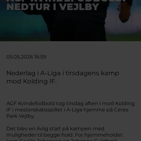
NEDTUR I VEJLBY
05.05.2026 16:59
Nederlag i A-Liga i tirsdagens kamp
mod Kolding IF.
AGF Kvindefodbold tog tirsdag aften i mod Kolding
IF i mesterskabsspillet i A-Liga hjemme på Ceres
Park Vejlby.
Det blev en livlig start på kampen med
muligheder til begge hold. For hjemmeholdet