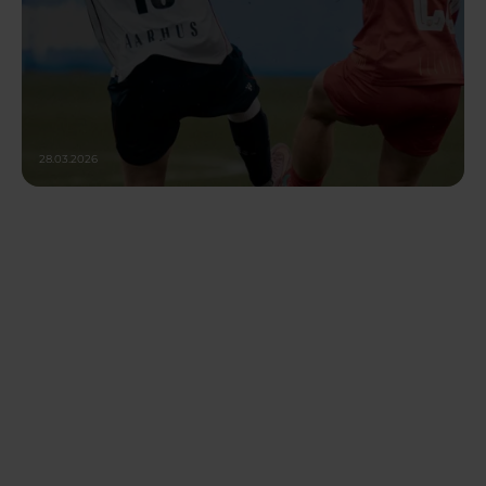
28.03.2026