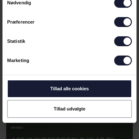
Nødvendig
Præferencer
Statistik
Marketing
Tillad alle cookies
RELATEREDE NYHEDER
Tillad udvalgte
NYHED