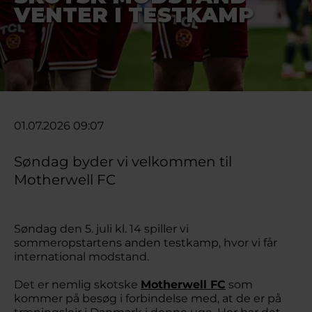
VENTER I TESTKAMP
01.07.2026 09:07
Søndag byder vi velkommen til
Motherwell FC
Søndag den 5. juli kl. 14 spiller vi
sommeropstartens anden testkamp, hvor vi får
international modstand.
Det er nemlig skotske
Motherwell FC
som
kommer på besøg i forbindelse med, at de er på