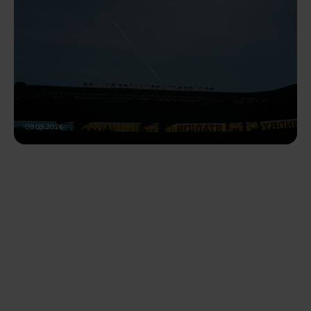
09.05.2026