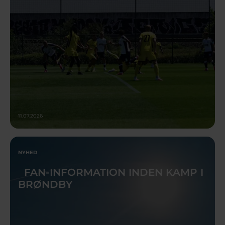
11.07.2026
NYHED
FAN-INFORMATION INDEN KAMP I
BRØNDBY