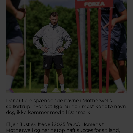
Der er flere spændende navne i Motherwells
spillertrup, hvor det lige nu nok mest kendte navn
dog ikke kommer med til Danmark.
Elijah Just skiftede i 2025 fra AC Horsens til
Motherwell og har netop haft succes for sit land,