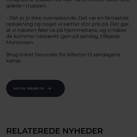
glæde i truppen.
- Det er jo ikke overraskende. Det var en fantastisk
opbakning og noget vi sætter stor pris på. Det gør,
at vi næsten føler os på hjemmebane, og vi håber
de kommer talstærkt igen på søndag, tilføjede
Mortensen.
Brug linket herunder for billetter til søndagens
kamp.
AGF VS. VIBORG FF
RELATEREDE NYHEDER