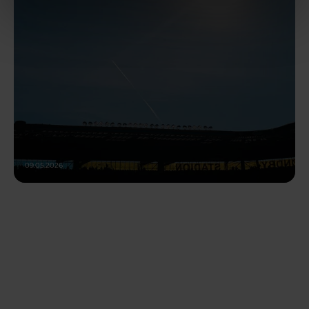
09.05.2026