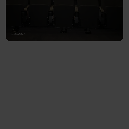
18.06.2024