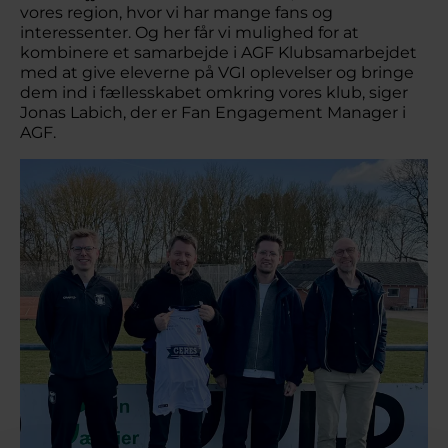
vores region, hvor vi har mange fans og
interessenter. Og her får vi mulighed for at
kombinere et samarbejde i AGF Klubsamarbejdet
med at give eleverne på VGI oplevelser og bringe
dem ind i fællesskabet omkring vores klub, siger
Jonas Labich, der er Fan Engagement Manager i
AGF.