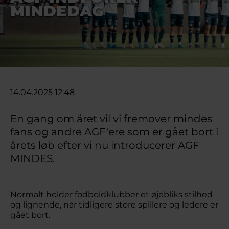
MINDEDAG
14.04.2025 12:48
En gang om året vil vi fremover mindes
fans og andre AGF'ere som er gået bort i
årets løb efter vi nu introducerer AGF
MINDES.
Normalt holder fodboldklubber et øjebliks stilhed
og lignende, når tidligere store spillere og ledere er
gået bort.