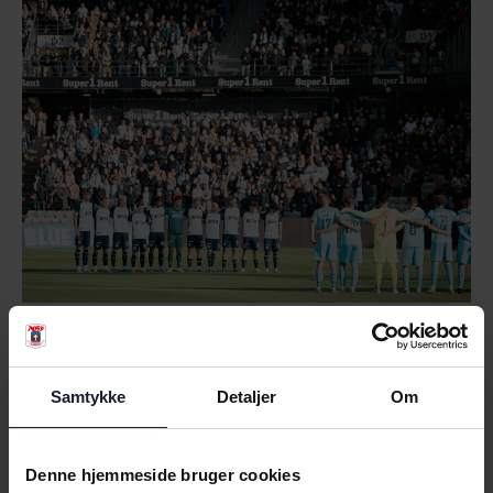
Samtykke
Detaljer
Om
RELATEREDE NYHEDER
Denne hjemmeside bruger cookies