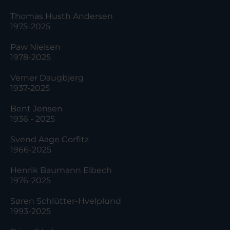
Thomas Husth Andersen
1975-2025
Paw Nielsen
1978-2025
Verner Daugbjerg
1937-2025
Bent Jensen
1936 - 2025
Svend Aage Corfitz
1966-2025
Henrik Baumann Elbech
1976-2025
Søren Schlütter-Hvelplund
1993-2025