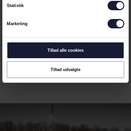
Statistik
Marketing
Tillad alle cookies
Tillad udvalgte