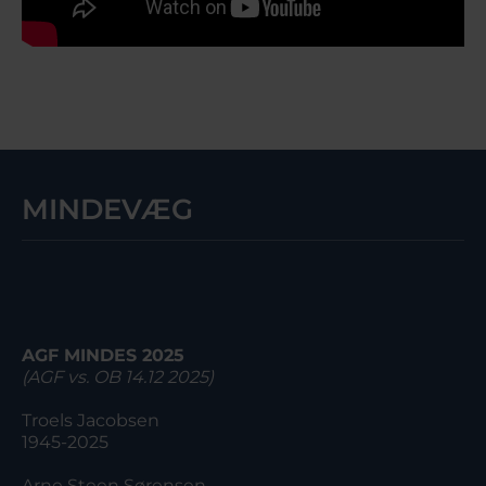
MINDEVÆG
AGF MINDES 2025
(AGF vs. OB 14.12 2025)
Troels Jacobsen
1945-2025
Arne Steen Sørensen