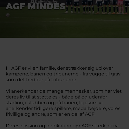
AGF MINDES
I AGF er vi en familie, der strækker sig ud over
kampene, banen og tribunerne - fra vugge til grav,
som det hedder på tribunerne.
Vi anerkender de mange mennesker, som har viet
deres liv til at støtte os - både på og udenfor
stadion, i klubben og på banen, ligesom vi
anerkender tidligere spillere, medarbejdere, vores
frivillige og andre, som er en del af AGF.
Deres passion og dedikation gør AGF stærk, og vi