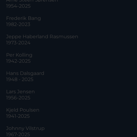
1954-2025
Frederik Bang
1982-2023
Jeppe Haberland Rasmussen
1973-2024
Per Kolling
1942-2025
Hans Dalsgaard
1948 - 2025
Lars Jensen
1956-2025
Kjeld Poulsen
1941-2025
Johnny Vilstrup
1967-2025