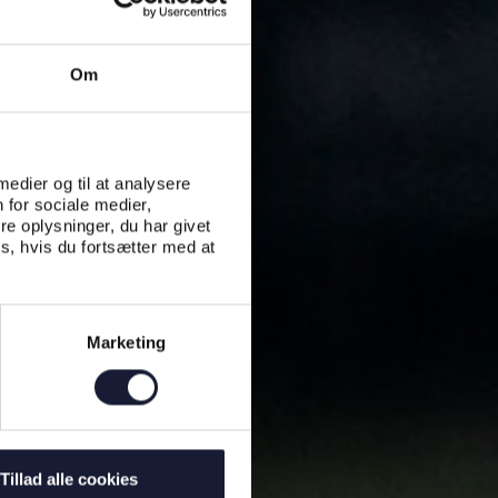
Om
 medier og til at analysere
 for sociale medier,
e oplysninger, du har givet
s, hvis du fortsætter med at
Marketing
Tillad alle cookies