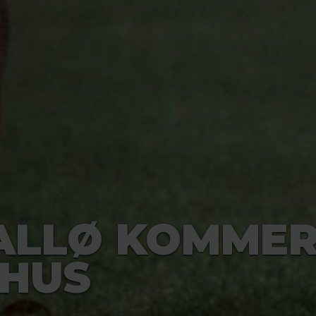
ALLØ KOMMER
RHUS