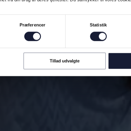
Præferencer
Statistik
Tillad udvalgte