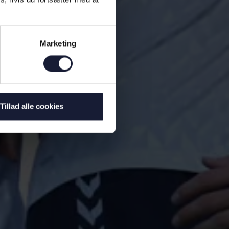
Marketing
Tillad alle cookies