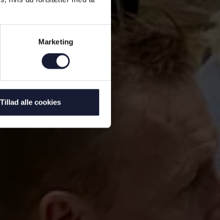
Marketing
Tillad alle cookies