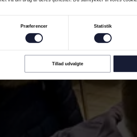
Præferencer
Statistik
Tillad udvalgte