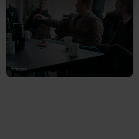
21.01.2026