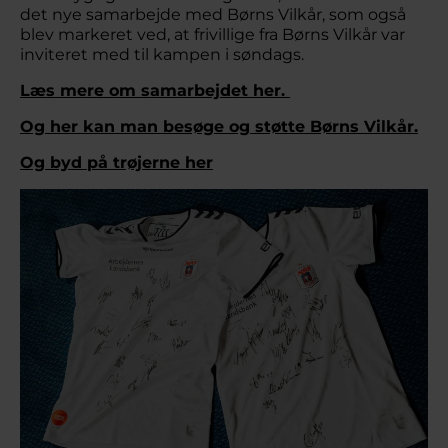
det nye samarbejde med Børns Vilkår, som også
blev markeret ved, at frivillige fra Børns Vilkår var
inviteret med til kampen i søndags.
Læs mere om samarbejdet her.
Og her kan man besøge og støtte Børns Vilkår.
Og byd på trøjerne her