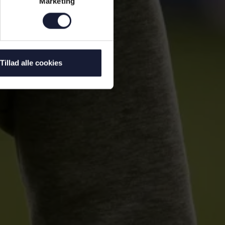
Marketing
Tillad alle cookies