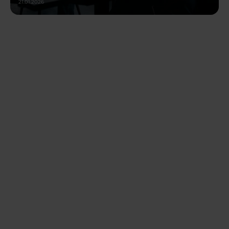
21.01.2026