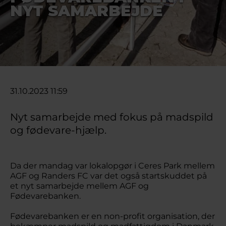
NYT SAMARBEJDE
31.10.2023 11:59
Nyt samarbejde med fokus på madspild
og fødevare-hjælp.
Da der mandag var lokalopgør i Ceres Park mellem
AGF og Randers FC var det også startskuddet på
et nyt samarbejde mellem AGF og
Fødevarebanken.
Fødevarebanken er en non-profit organisation, der