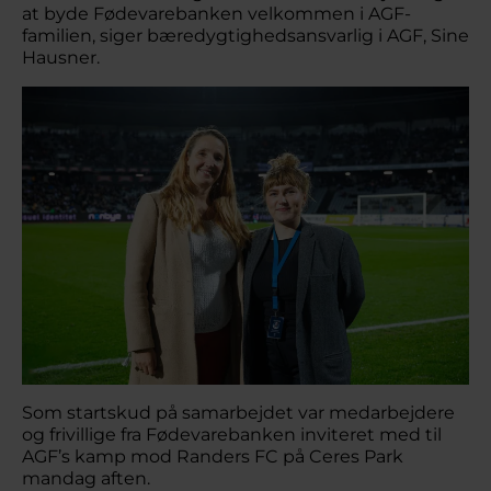
at byde Fødevarebanken velkommen i AGF-
familien, siger bæredygtighedsansvarlig i AGF, Sine
Hausner.
Som startskud på samarbejdet var medarbejdere
og frivillige fra Fødevarebanken inviteret med til
AGF’s kamp mod Randers FC på Ceres Park
mandag aften.