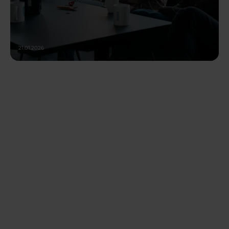
21.01.2026