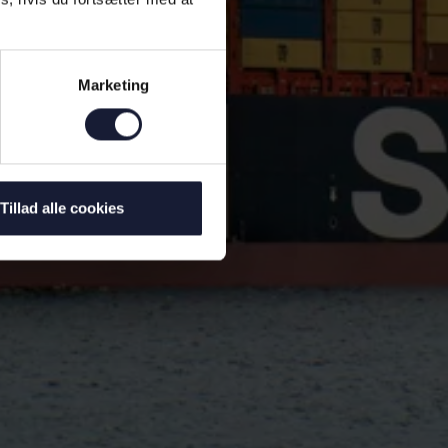
Marketing
Tillad alle cookies