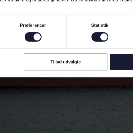
Præferencer
Statistik
Tillad udvalgte