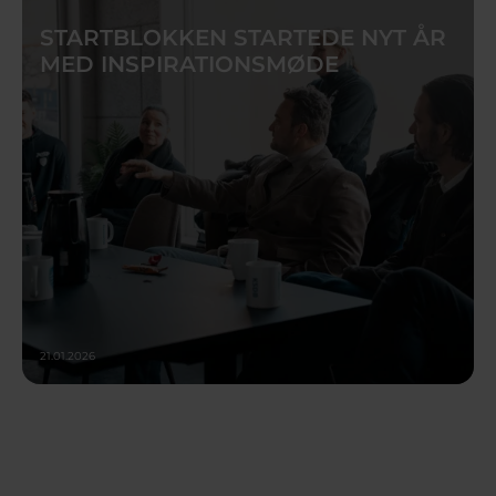
STARTBLOKKEN STARTEDE NYT ÅR
MED INSPIRATIONSMØDE
21.01.2026