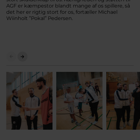
AGF er kæmpestor blandt mange af os spillere, så
det her er rigtig stort for os, fortæller Michael
Wiinholt ”Pokal” Pedersen.