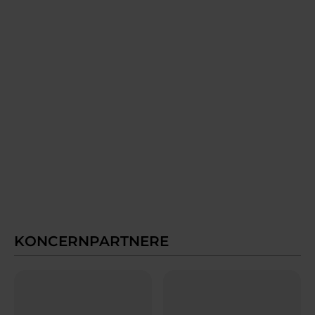
KONCERNPARTNERE