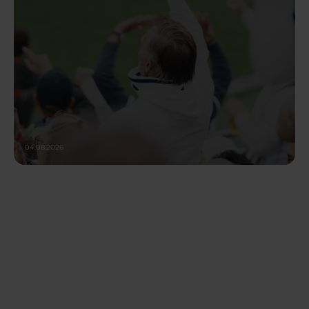
04.08.2026