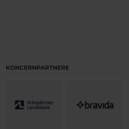
KONCERNPARTNERE