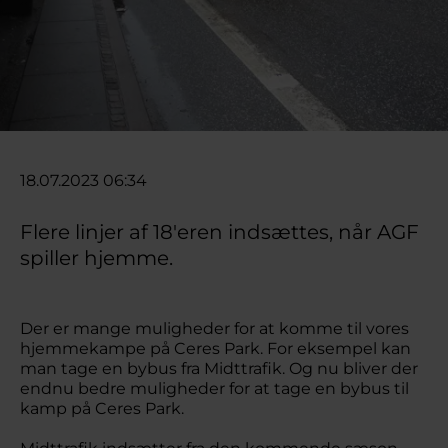
18.07.2023 06:34
Flere linjer af 18'eren indsættes, når AGF
spiller hjemme.
Der er mange muligheder for at komme til vores
hjemmekampe på Ceres Park. For eksempel kan
man tage en bybus fra Midttrafik. Og nu bliver der
endnu bedre muligheder for at tage en bybus til
kamp på Ceres Park.