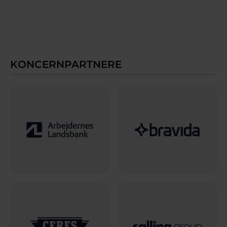
KONCERNPARTNERE