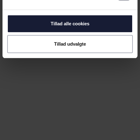
Tillad alle cookies
04.08.2026
Tillad udvalgte